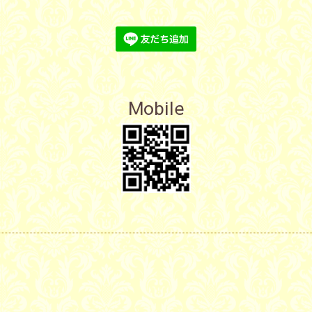
Mobile