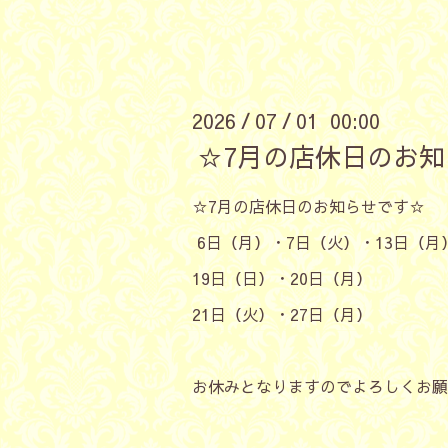
2026
07
01 00:00
/
/
☆7月の店休日のお
☆7月の店休日のお知らせです☆
6日（月）・7日（火）・13日（月
19日（日）・20日（月）
21日（火）・27日（月）
お休みとなりますのでよろしくお願