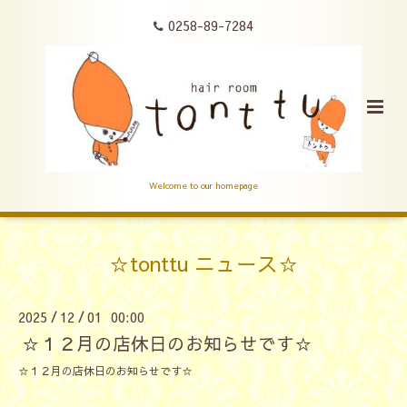
0258-89-7284
Welcome to our homepage
☆tonttu ニュース☆
2025
12
01 00:00
/
/
☆１２月の店休日のお知らせです☆
☆１２月の店休日のお知らせです☆