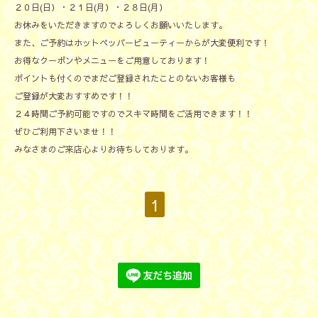
２０日(日）・２１日(月）・２８日(月）
お休みをいただきますのでよろしくお願いいたします。
また、ご予約はホットペッパービューティーからが大変便利です！
お得なクーポンやメニューをご用意しております！
ポイントも付くのでまだご登録されたことのないお客様も
ご登録が大変おすすめです！！
２４時間ご予約可能ですのでスキマ時間をご活用できます！！
ぜひご利用下さいませ！！
みなさまのご来店心よりお待ちしております。
1