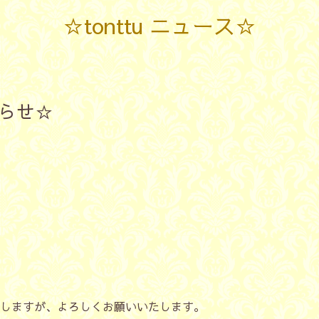
☆tonttu ニュース☆
らせ☆
しますが、よろしくお願いいたします。