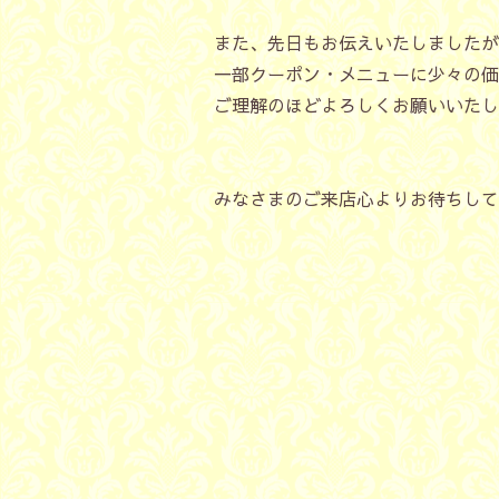
また、先日もお伝えいたしましたが
一部クーポン・メニューに少々の価
ご理解のほどよろしくお願いいたし
みなさまのご来店心よりお待ちして