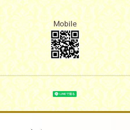
Mobile