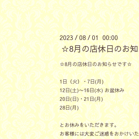
2023
08
01 00:00
/
/
☆8月の店休日のお知
☆8月の店休日のお知らせです☆
1日（火）・7日(月)
12日(土)〜16日(水) お盆休み
20日(日)・21日(月)
28日(月)
とお休みをいただきます。
お客様には大変ご迷惑をおかけいた