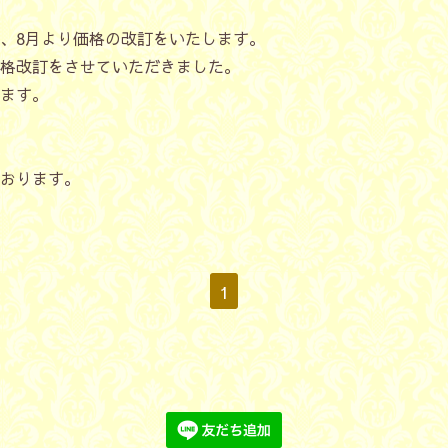
、8月より価格の改訂をいたします。
格改訂をさせていただきました。
ます。
おります。
1