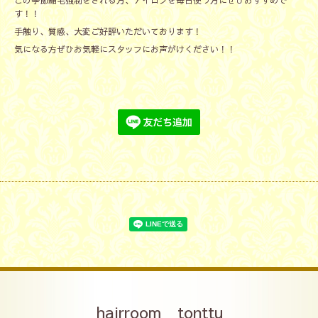
この季節縮毛強制をされる方、アイロンを毎日使う方にぜひおすすめで
す！！
手触り、質感、大変ご好評いただいております！
気になる方ぜひお気軽にスタッフにお声がけください！！
hairroom tonttu