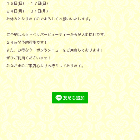
１６日(日）・１７日(日）
２４日(月）・３１日(月）
お休みとなりますのでよろしくお願いいたします。
ご予約はホットペッパービューティーからが大変便利です。
２４時間予約可能です！
また、お得なクーポンやメニューをご用意しております！
ぜひご利用くださいませ！
みなさまのご来店心よりお待ちしております。