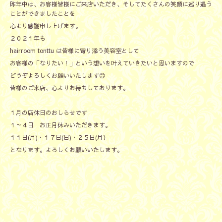
昨年中は、お客様皆様にご来店いただき、そしてたくさんの笑顔に巡り遇う
ことができましたことを
心より感謝申し上げます。
２０２１年も
hairroom tonttu は皆様に寄り添う美容室として
お客様の「なりたい！」という想いを叶えていきたいと思いますので
どうぞよろしくお願いいたします😊
皆様のご来店、心よりお待ちしております。
１月の店休日のおしらせです
１～４日 お正月休みいただきます。
１１日(月)・１７日(日)・２５日(月）
となります。よろしくお願いいたします。