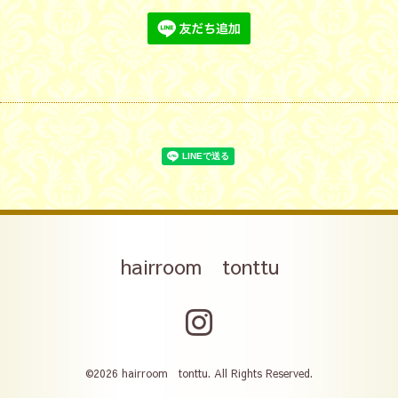
hairroom tonttu
©2026
hairroom tonttu
. All Rights Reserved.