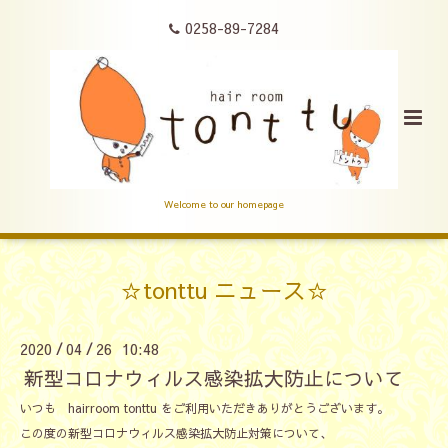
0258-89-7284
Welcome to our homepage
☆tonttu ニュース☆
2020
04
26 10:48
/
/
新型コロナウィルス感染拡大防止について
いつも hairroom tonttu をご利用いただきありがとうございます。
この度の新型コロナウィルス感染拡大防止対策について、