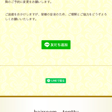
降のご予約に変更をお願いします。
ご迷惑をおかけしますが、皆様の安全のため、ご理解とご協力をどうぞよろ
しくお願いいたします。
hairroom tonttu