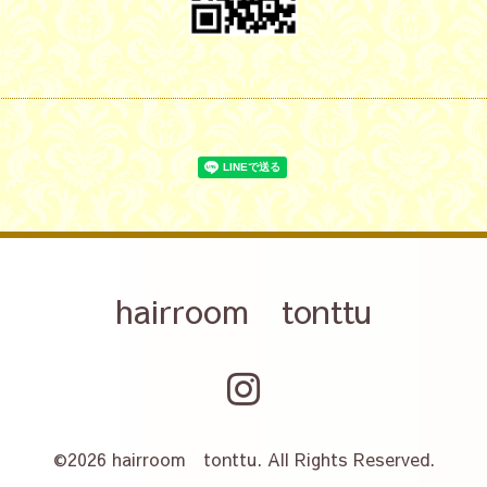
hairroom tonttu
©2026
hairroom tonttu
. All Rights Reserved.