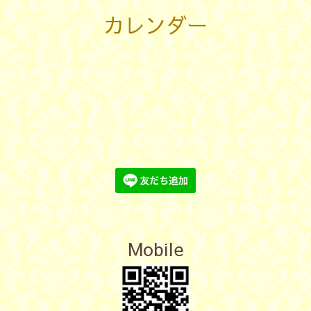
カレンダー
Mobile