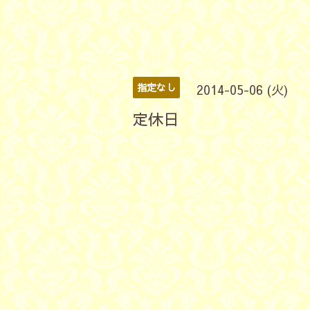
指定なし
2014-05-06 (火)
定休日