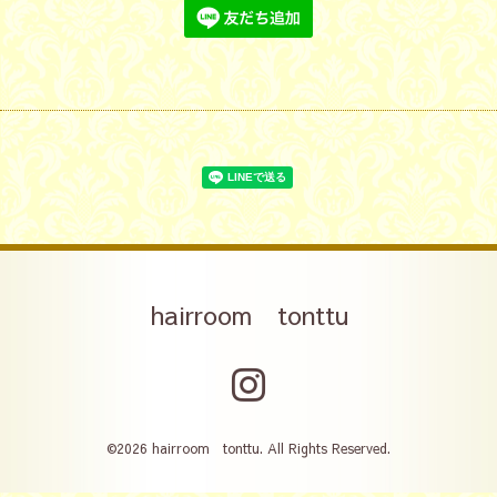
hairroom tonttu
©2026
hairroom tonttu
. All Rights Reserved.