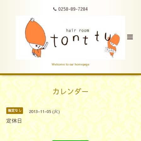
0258-89-7284
Welcome to our homepage
カレンダー
指定なし
2013-11-05 (火)
定休日